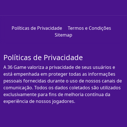
Políticas de Privacidade
Termos e Condições
Sitemap
Políticas de Privacidade
A 36 Game valoriza a privacidade de seus usuários e
está empenhada em proteger todas as informações
pessoais fornecidas durante o uso de nossos canais de
comunicação. Todos os dados coletados são utilizados
exclusivamente para fins de melhoria contínua da
experiência de nossos jogadores.