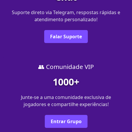
Suporte direto via Telegram, respostas rápidas e
atendimento personalizado!
Falar Suporte
👥 Comunidade VIP
1000+
Junte-se a uma comunidade exclusiva de
jogadores e compartilhe experiências!
Entrar Grupo