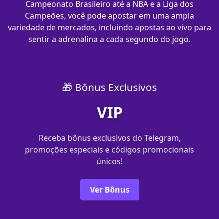
Campeonato Brasileiro até a NBA e a Liga dos
Campeões, você pode apostar em uma ampla
variedade de mercados, incluindo apostas ao vivo para
sentir a adrenalina a cada segundo do jogo.
🎁 Bônus Exclusivos
VIP
Receba bônus exclusivos do Telegram,
promoções especiais e códigos promocionais
únicos!
Ver Bônus