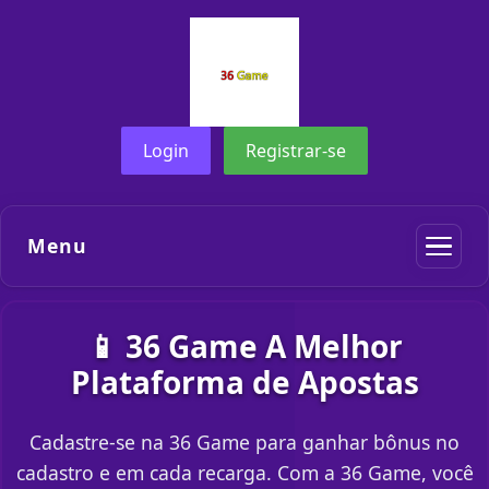
Login
Registrar-se
Menu
📱 36 Game A Melhor
Plataforma de Apostas
Cadastre-se na 36 Game para ganhar bônus no
cadastro e em cada recarga. Com a 36 Game, você