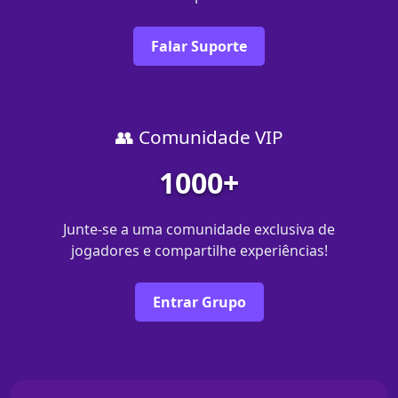
Falar Suporte
👥 Comunidade VIP
1000+
Junte-se a uma comunidade exclusiva de
jogadores e compartilhe experiências!
Entrar Grupo