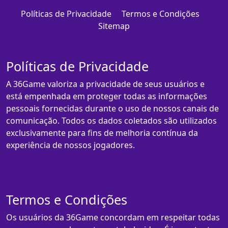
Políticas de Privacidade
Termos e Condições
Sitemap
Políticas de Privacidade
A 36Game valoriza a privacidade de seus usuários e
está empenhada em proteger todas as informações
pessoais fornecidas durante o uso de nossos canais de
comunicação. Todos os dados coletados são utilizados
exclusivamente para fins de melhoria contínua da
experiência de nossos jogadores.
Termos e Condições
Os usuários da 36Game concordam em respeitar todas