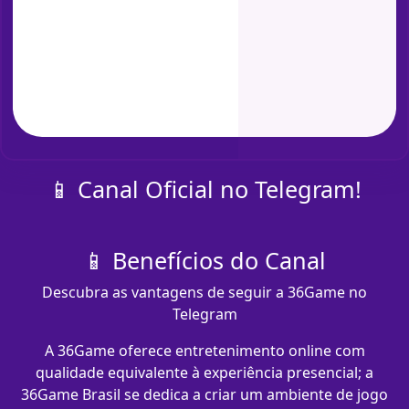
📱 Canal Oficial no Telegram!
📱 Benefícios do Canal
Descubra as vantagens de seguir a 36Game no
Telegram
A 36Game oferece entretenimento online com
qualidade equivalente à experiência presencial; a
36Game Brasil se dedica a criar um ambiente de jogo