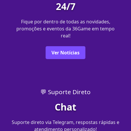
24/7
Fique por dentro de todas as novidades,
promoções e eventos da 36Game em tempo
real!
Ver Notícias
💬 Suporte Direto
Chat
Suporte direto via Telegram, respostas rápidas e
atendimento personalizado!