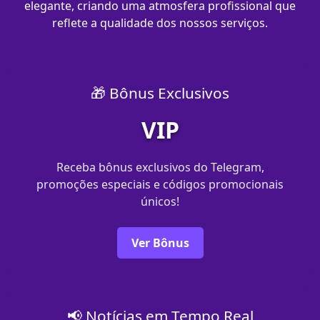
elegante, criando uma atmosfera profissional que
reflete a qualidade dos nossos serviços.
🎁 Bônus Exclusivos
VIP
Receba bônus exclusivos do Telegram,
promoções especiais e códigos promocionais
únicos!
Ver Bônus
📢 Notícias em Tempo Real