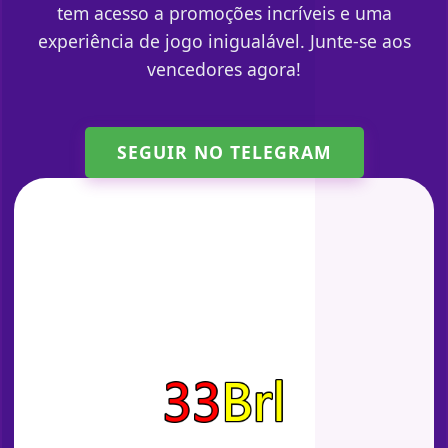
tem acesso a promoções incríveis e uma
experiência de jogo inigualável. Junte-se aos
vencedores agora!
SEGUIR NO TELEGRAM