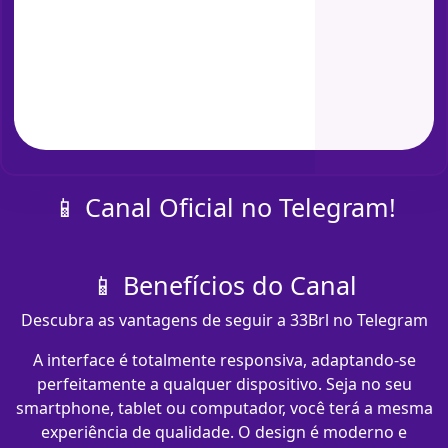
📱 Canal Oficial no Telegram!
📱 Benefícios do Canal
Descubra as vantagens de seguir a 33Brl no Telegram
A interface é totalmente responsiva, adaptando-se
perfeitamente a qualquer dispositivo. Seja no seu
smartphone, tablet ou computador, você terá a mesma
experiência de qualidade. O design é moderno e