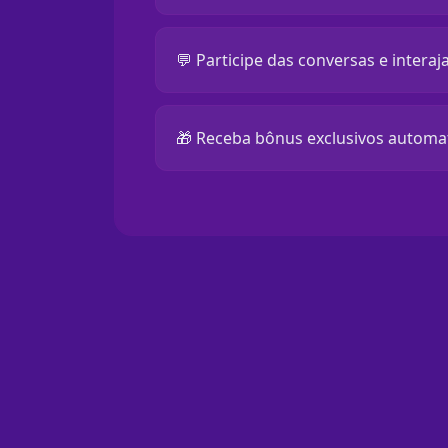
💬 Participe das conversas e interaj
🎁 Receba bônus exclusivos autom