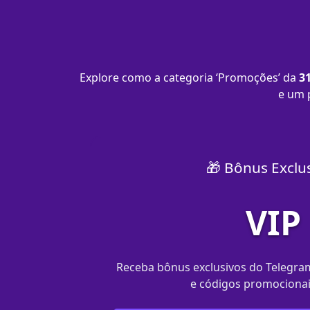
Explore como a categoria ‘Promoções’ da
3
e um 
🎁 Bônus Exclu
VIP
Receba bônus exclusivos do Telegra
e códigos promocionai