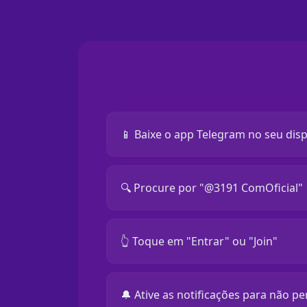
📱 Baixe o app Telegram no seu disp
🔍 Procure por "@3191 ComOficial"
👆 Toque em "Entrar" ou "Join"
🔔 Ative as notificações para não p