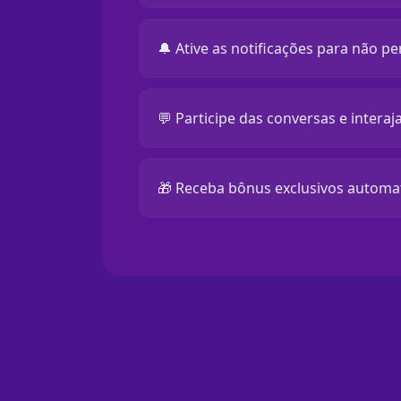
🔔 Ative as notificações para não p
💬 Participe das conversas e interaj
🎁 Receba bônus exclusivos autom