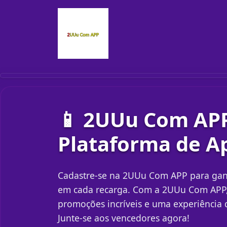
📱 2UUu Com AP
Plataforma de A
Cadastre-se na 2UUu Com APP para gan
em cada recarga. Com a 2UUu Com APP,
promoções incríveis e uma experiência d
Junte-se aos vencedores agora!