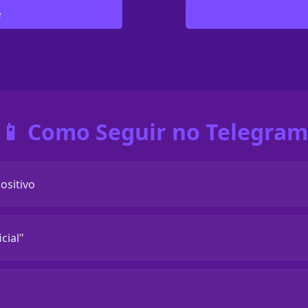
e
📱 Como Seguir no Telegram
ositivo
cial"