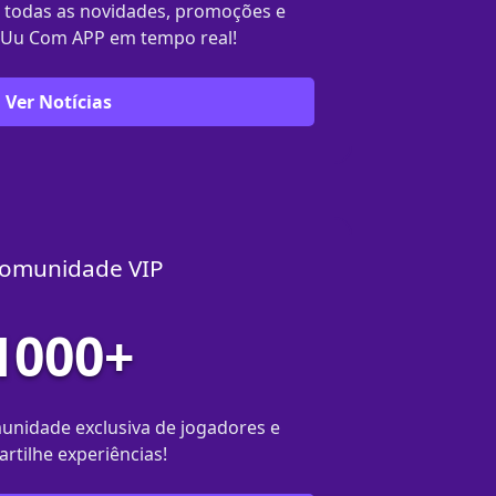
e todas as novidades, promoções e
UUu Com APP em tempo real!
Ver Notícias
Comunidade VIP
1000+
unidade exclusiva de jogadores e
rtilhe experiências!