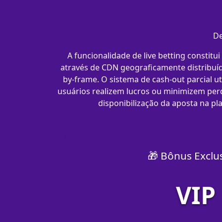
De
A funcionalidade de live betting constit
através de CDN geograficamente distribuíd
by-frame. O sistema de cash-out parcial u
usuários realizem lucros ou minimizem perd
disponibilização da aposta na p
🎁 Bônus Exclu
VIP