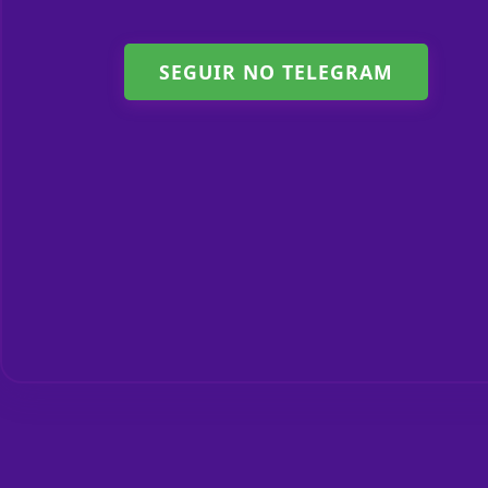
SEGUIR NO TELEGRAM