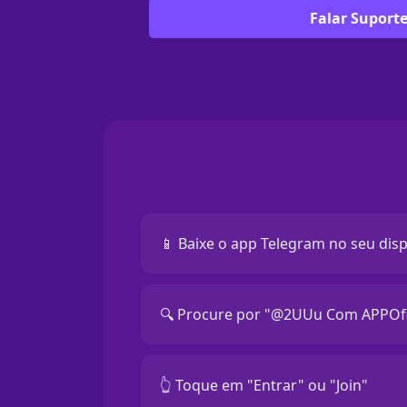
Falar Suport
📱 Baixe o app Telegram no seu disp
🔍 Procure por "@2UUu Com APPOfi
👆 Toque em "Entrar" ou "Join"