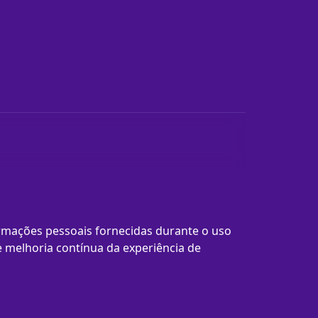
rmações pessoais fornecidas durante o uso
e melhoria contínua da experiência de