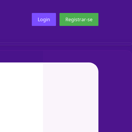
Login
Registrar-se