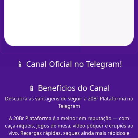
📱 Canal Oficial no Telegram!
📱 Benefícios do Canal
Descubra as vantagens de seguir a 20Br Plataforma no
Telegram
A 20Br Plataforma é a melhor em reputação — com
caça-níqueis, jogos de mesa, vídeo pôquer e crupiês ao
vivo. Recargas rápidas, saques ainda mais rápidos e