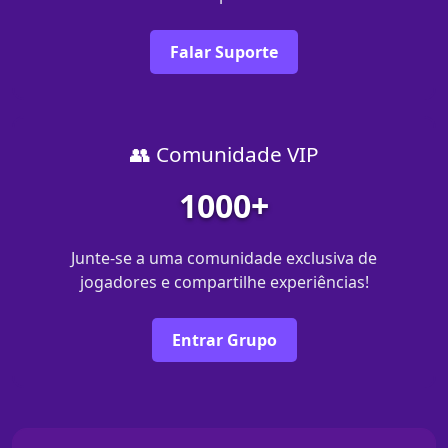
Falar Suporte
👥 Comunidade VIP
1000+
Junte-se a uma comunidade exclusiva de
jogadores e compartilhe experiências!
Entrar Grupo