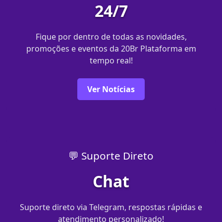
24/7
Fique por dentro de todas as novidades,
promoções e eventos da 20Br Plataforma em
tempo real!
Ver Notícias
💬 Suporte Direto
Chat
Suporte direto via Telegram, respostas rápidas e
atendimento personalizado!