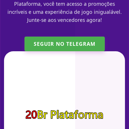
Plataforma, você tem acesso a promoções
incríveis e uma experiência de jogo inigualável.
Junte-se aos vencedores agora!
SEGUIR NO TELEGRAM