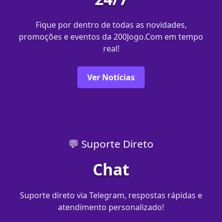
Fique por dentro de todas as novidades,
promoções e eventos da 200Jogo.Com em tempo
real!
Ver Notícias
💬 Suporte Direto
Chat
Suporte direto via Telegram, respostas rápidas e
atendimento personalizado!