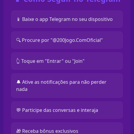
📱 Baixe o app Telegram no seu dispositivo
🔍 Procure por "@200Jogo.ComOficial"
👆 Toque em "Entrar" ou "Join"
🔔 Ative as notificações para não perder
nada
💬 Participe das conversas e interaja
🎁 Receba bônus exclusivos