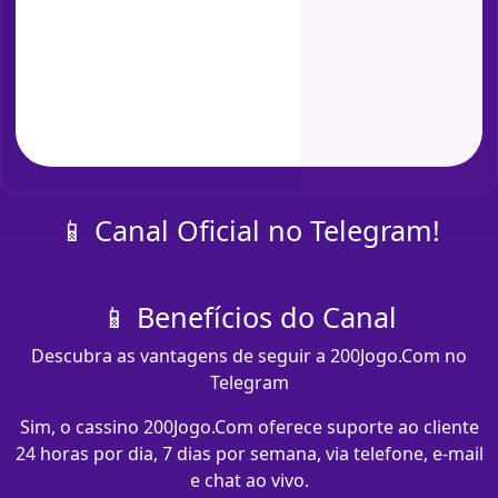
📱 Canal Oficial no Telegram!
📱 Benefícios do Canal
Descubra as vantagens de seguir a 200Jogo.Com no
Telegram
Sim, o cassino 200Jogo.Com oferece suporte ao cliente
24 horas por dia, 7 dias por semana, via telefone, e-mail
e chat ao vivo.