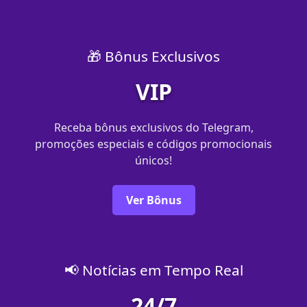
🎁 Bônus Exclusivos
VIP
Receba bônus exclusivos do Telegram,
promoções especiais e códigos promocionais
únicos!
Ver Bônus
📢 Notícias em Tempo Real
24/7