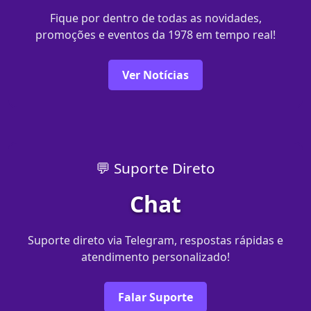
Fique por dentro de todas as novidades,
promoções e eventos da 1978 em tempo real!
Ver Notícias
💬 Suporte Direto
Chat
Suporte direto via Telegram, respostas rápidas e
atendimento personalizado!
Falar Suporte