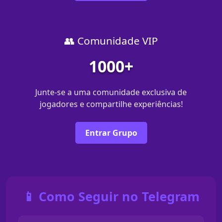
👥 Comunidade VIP
1000+
Junte-se a uma comunidade exclusiva de
jogadores e compartilhe experiências!
Entrar Grupo
📱 Como Seguir no Telegram