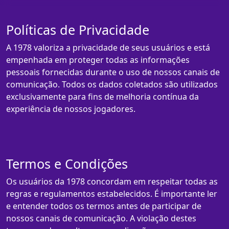
Políticas de Privacidade
A 1978 valoriza a privacidade de seus usuários e está
empenhada em proteger todas as informações
pessoais fornecidas durante o uso de nossos canais de
comunicação. Todos os dados coletados são utilizados
exclusivamente para fins de melhoria contínua da
experiência de nossos jogadores.
Termos e Condições
Os usuários da 1978 concordam em respeitar todas as
regras e regulamentos estabelecidos. É importante ler
e entender todos os termos antes de participar de
nossos canais de comunicação. A violação destes