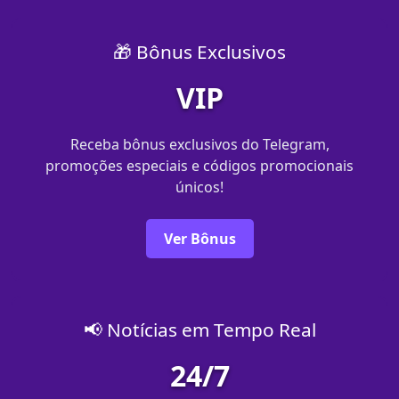
🎁 Bônus Exclusivos
VIP
Receba bônus exclusivos do Telegram,
promoções especiais e códigos promocionais
únicos!
Ver Bônus
📢 Notícias em Tempo Real
24/7