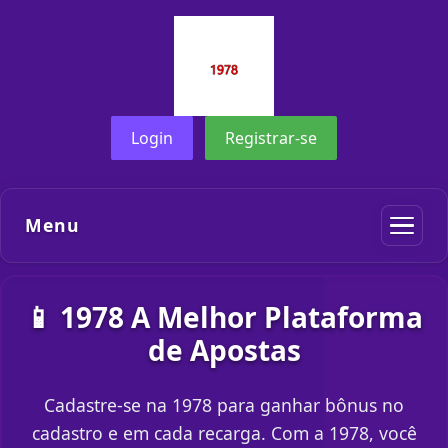
Login
Registrar-se
Menu
📱 1978 A Melhor Plataforma
de Apostas
Cadastre-se na 1978 para ganhar bônus no
cadastro e em cada recarga. Com a 1978, você