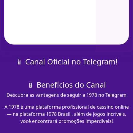
📱 Canal Oficial no Telegram!
📱 Benefícios do Canal
Descubra as vantagens de seguir a 1978 no Telegram
A 1978 é uma plataforma profissional de cassino online
— na plataforma 1978 Brasil , além de jogos incríveis,
você encontrará promoções imperdíveis!