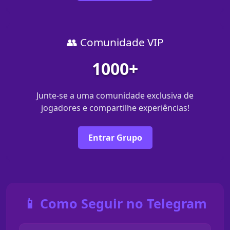
👥 Comunidade VIP
1000+
Junte-se a uma comunidade exclusiva de
jogadores e compartilhe experiências!
Entrar Grupo
📱 Como Seguir no Telegram