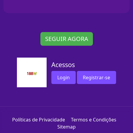
SEGUIR AGORA
Acessos
Login
Registrar-se
Políticas de Privacidade
Termos e Condições
Sitemap