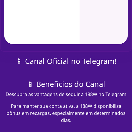
📱 Canal Oficial no Telegram!
📱 Benefícios do Canal
Descubra as vantagens de seguir a 188W no Telegram
Para manter sua conta ativa, a 188W disponibiliza
bônus em recargas, especialmente em determinados
dias.