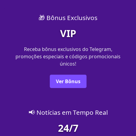
🎁 Bônus Exclusivos
VIP
Receba bônus exclusivos do Telegram,
promoções especiais e códigos promocionais
únicos!
Ver Bônus
📢 Notícias em Tempo Real
24/7