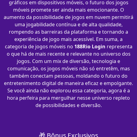
gráficos em dispositivos móveis, o futuro dos jogos
móveis promete ser ainda mais emocionante. O
aumento da possibilidade de jogos em nuvem permitirá
uma jogabilidade contínua e de alta qualidade,
rompendo as barreiras da plataforma e tornando a
experiência de jogo mais acessível. Em suma, a
categoria de jogos móveis no
188Rio Login
representa
o que há de mais recente e relevante no universo dos
jogos. Com um mix de diversão, tecnologia e
comunicação, os jogos móveis não só entretêm, mas
também conectam pessoas, moldando o futuro do
entretenimento digital de maneira eficaz e empolgante.
Se você ainda não explorou essa categoria, agora é a
hora perfeira para mergulhar nesse universo repleto
de possibilidades e diversão.
🎁 Bônus Exclusivos