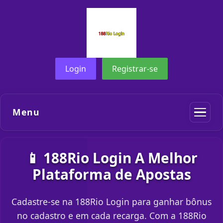
Login
Registrar-se
Menu
📱 188Rio Login A Melhor
Plataforma de Apostas
Cadastre-se na 188Rio Login para ganhar bônus
no cadastro e em cada recarga. Com a 188Rio