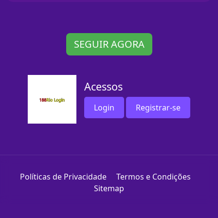
SEGUIR AGORA
Acessos
Login
Registrar-se
Políticas de Privacidade
Termos e Condições
Sitemap