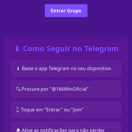
Entrar Grupo
📱 Como Seguir no Telegram
📱 Baixe o app Telegram no seu dispositivo
🔍 Procure por "@166WinOficial"
👆 Toque em "Entrar" ou "Join"
🔔 Ative as notificações para não perder