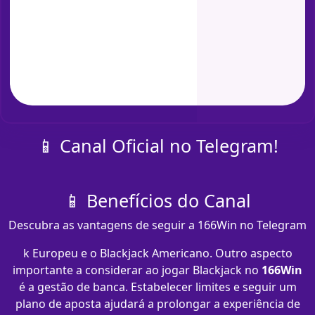
📱 Canal Oficial no Telegram!
📱 Benefícios do Canal
Descubra as vantagens de seguir a 166Win no Telegram
k Europeu e o Blackjack Americano. Outro aspecto
importante a considerar ao jogar Blackjack no
166Win
é a gestão de banca. Estabelecer limites e seguir um
plano de aposta ajudará a prolongar a experiência de