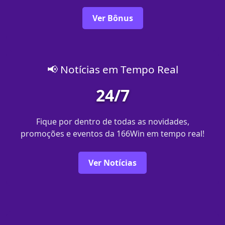
Ver Bônus
📢 Notícias em Tempo Real
24/7
Fique por dentro de todas as novidades,
promoções e eventos da 166Win em tempo real!
Ver Notícias