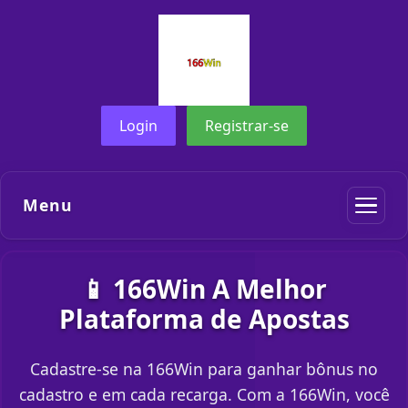
Login
Registrar-se
Menu
📱 166Win A Melhor
Plataforma de Apostas
Cadastre-se na 166Win para ganhar bônus no
cadastro e em cada recarga. Com a 166Win, você