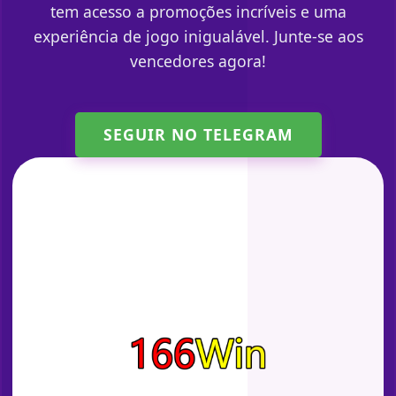
tem acesso a promoções incríveis e uma
experiência de jogo inigualável. Junte-se aos
vencedores agora!
SEGUIR NO TELEGRAM