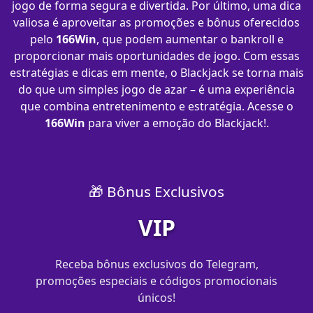
jogo de forma segura e divertida. Por último, uma dica
valiosa é aproveitar as promoções e bônus oferecidos
pelo
166Win
, que podem aumentar o bankroll e
proporcionar mais oportunidades de jogo. Com essas
estratégias e dicas em mente, o Blackjack se torna mais
do que um simples jogo de azar – é uma experiência
que combina entretenimento e estratégia. Acesse o
166Win
para viver a emoção do Blackjack!.
🎁 Bônus Exclusivos
VIP
Receba bônus exclusivos do Telegram,
promoções especiais e códigos promocionais
únicos!