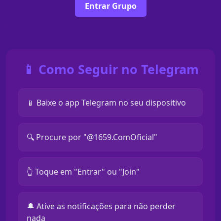
Entrar Grupo
📱 Como Seguir no Telegram
📱 Baixe o app Telegram no seu dispositivo
🔍 Procure por "@1659.ComOficial"
👆 Toque em "Entrar" ou "Join"
🔔 Ative as notificações para não perder
nada