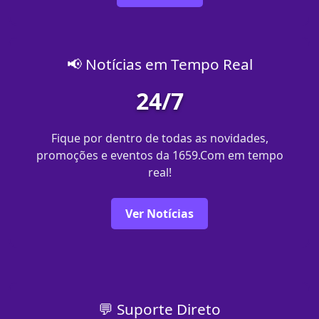
📢 Notícias em Tempo Real
24/7
Fique por dentro de todas as novidades,
promoções e eventos da 1659.Com em tempo
real!
Ver Notícias
💬 Suporte Direto