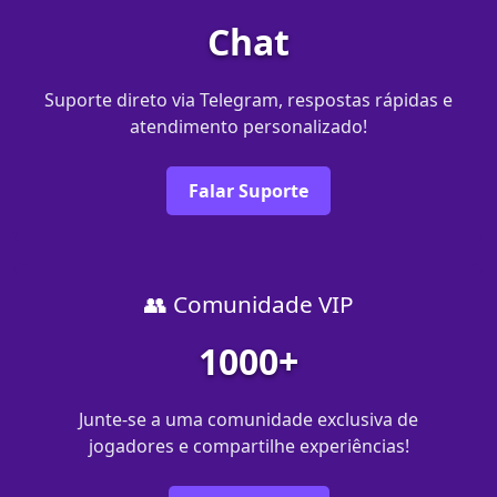
Chat
Suporte direto via Telegram, respostas rápidas e
atendimento personalizado!
Falar Suporte
👥 Comunidade VIP
1000+
Junte-se a uma comunidade exclusiva de
jogadores e compartilhe experiências!