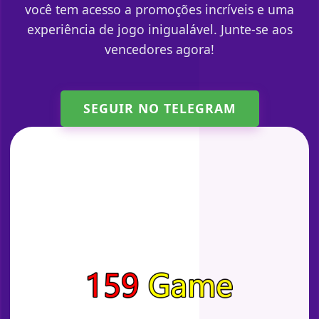
você tem acesso a promoções incríveis e uma
experiência de jogo inigualável. Junte-se aos
vencedores agora!
SEGUIR NO TELEGRAM