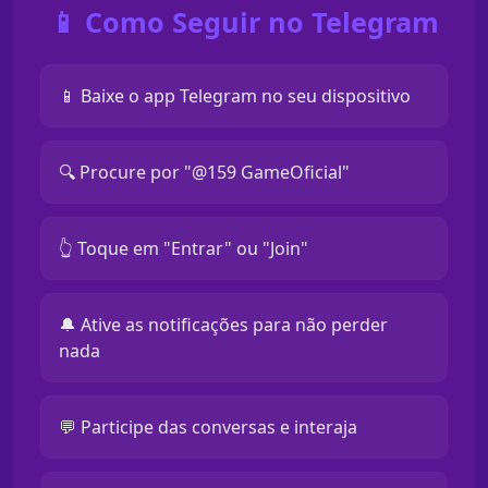
📱 Como Seguir no Telegram
📱 Baixe o app Telegram no seu dispositivo
🔍 Procure por "@159 GameOficial"
👆 Toque em "Entrar" ou "Join"
🔔 Ative as notificações para não perder
nada
💬 Participe das conversas e interaja