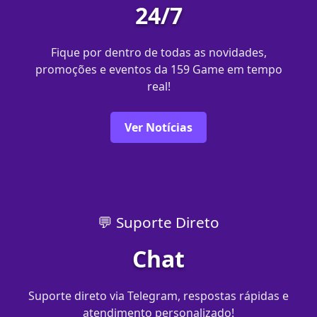
24/7
Fique por dentro de todas as novidades,
promoções e eventos da 159 Game em tempo
real!
Ver Notícias
💬 Suporte Direto
Chat
Suporte direto via Telegram, respostas rápidas e
atendimento personalizado!