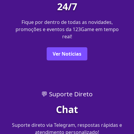
24/7
Fique por dentro de todas as novidades,
promoções e eventos da 123Game em tempo
real!
Ver Notícias
💬 Suporte Direto
Chat
Suporte direto via Telegram, respostas rápidas e
atendimento personalizado!