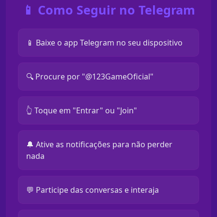
📱 Como Seguir no Telegram
📱 Baixe o app Telegram no seu dispositivo
🔍 Procure por "@123GameOficial"
👆 Toque em "Entrar" ou "Join"
🔔 Ative as notificações para não perder
nada
💬 Participe das conversas e interaja