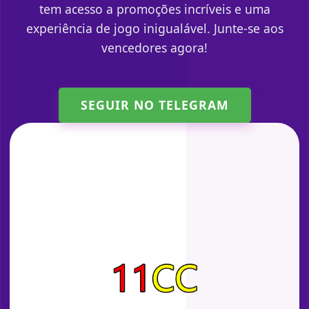
tem acesso a promoções incríveis e uma
experiência de jogo inigualável. Junte-se aos
vencedores agora!
SEGUIR NO TELEGRAM