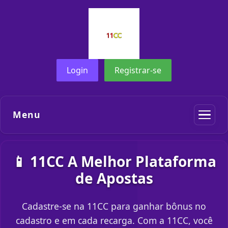
Login
Registrar-se
Menu
📱 11CC A Melhor Plataforma
de Apostas
Cadastre-se na 11CC para ganhar bônus no
cadastro e em cada recarga. Com a 11CC, você