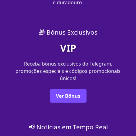
e duradouro.
🎁 Bônus Exclusivos
VIP
Receba bônus exclusivos do Telegram,
promoções especiais e códigos promocionais
únicos!
Ver Bônus
📢 Notícias em Tempo Real