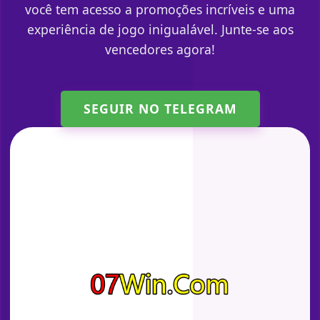
você tem acesso a promoções incríveis e uma
experiência de jogo inigualável. Junte-se aos
vencedores agora!
SEGUIR NO TELEGRAM