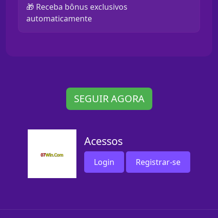
🎁 Receba bônus exclusivos
automaticamente
SEGUIR AGORA
Acessos
Login
Registrar-se