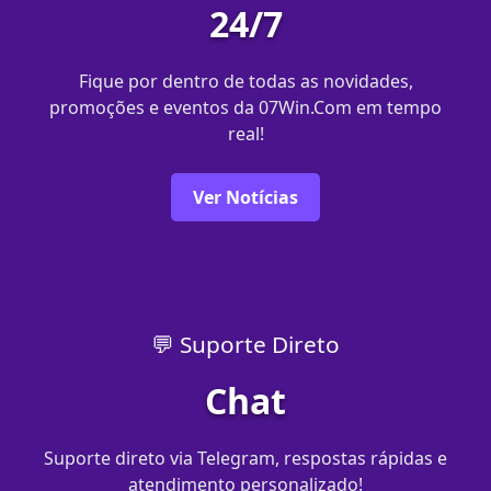
24/7
Fique por dentro de todas as novidades,
promoções e eventos da 07Win.Com em tempo
real!
Ver Notícias
💬 Suporte Direto
Chat
Suporte direto via Telegram, respostas rápidas e
atendimento personalizado!