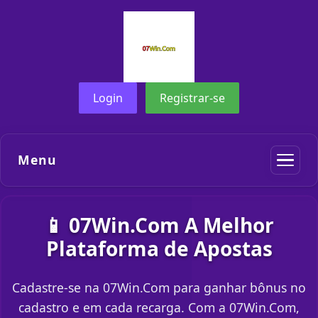
Login
Registrar-se
Menu
📱 07Win.Com A Melhor
Plataforma de Apostas
Cadastre-se na 07Win.Com para ganhar bônus no
cadastro e em cada recarga. Com a 07Win.Com,