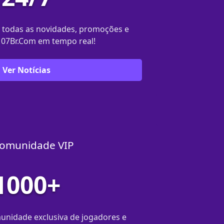
e todas as novidades, promoções e
 07Br.Com em tempo real!
Ver Notícias
Comunidade VIP
1000+
unidade exclusiva de jogadores e