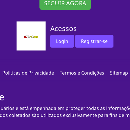
SEGUIR AGORA
Acessos
Login
Registrar-se
Políticas de Privacidade
Termos e Condições
Sitemap
de
usuários e está empenhada em proteger todas as informaçõ
os coletados são utilizados exclusivamente para fins de m