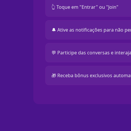
👆 Toque em "Entrar" ou "Join"
🔔 Ative as notificações para não p
💬 Participe das conversas e interaj
🎁 Receba bônus exclusivos autom