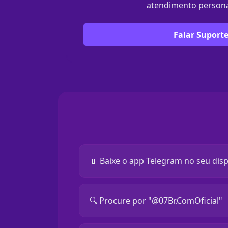
atendimento persona
Falar Suport
📱 Baixe o app Telegram no seu disp
🔍 Procure por "@07Br.ComOficial"