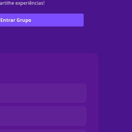
rtilhe experiências!
Entrar Grupo