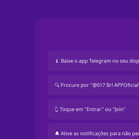
📱 Baixe o app Telegram no seu disp
🔍 Procure por "@017 Brl APPOficial
👆 Toque em "Entrar" ou "Join"
🔔 Ative as notificações para não p