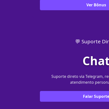
Ver Bônus
💬 Suporte Di
Cha
Suporte direto via Telegram, r
atendimento persona
Falar Suport