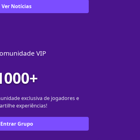
Ver Notícias
Comunidade VIP
1000+
unidade exclusiva de jogadores e
rtilhe experiências!
Entrar Grupo