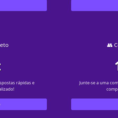
reto
👥 
t
espostas rápidas e
Junte-se a uma com
lizado!
compa
e