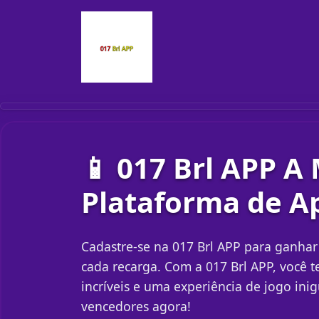
📱 017 Brl APP A
Plataforma de A
Cadastre-se na 017 Brl APP para ganha
cada recarga. Com a 017 Brl APP, você 
incríveis e uma experiência de jogo inig
vencedores agora!