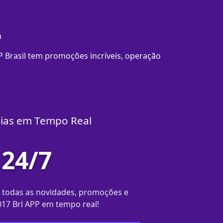
m
 Brasil tem promoções incríveis, operação
cias em Tempo Real
24/7
e todas as novidades, promoções e
017 Brl APP em tempo real!