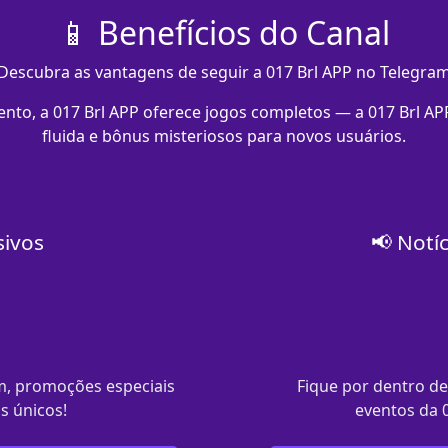
📱 Benefícios do Canal
Descubra as vantagens de seguir a 017 Brl APP no Telegra
o, a 017 Brl APP oferece jogos completos — a 017 Brl APP
fluida e bônus misteriosos para novos usuários.
sivos
📢 Notí
m, promoções especiais
Fique por dentro d
s únicos!
eventos da 