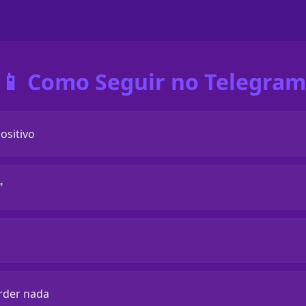
📱 Como Seguir no Telegram
ositivo
"
erder nada