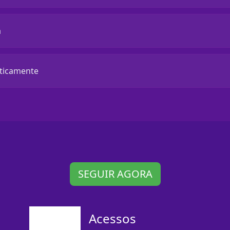
a
aticamente
SEGUIR AGORA
Acessos