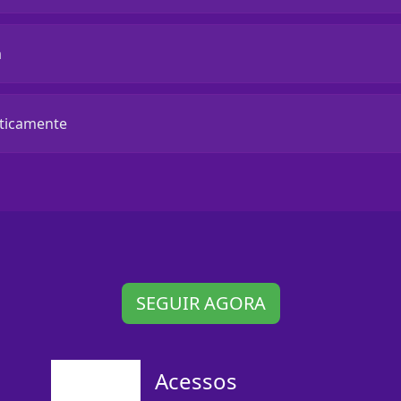
a
aticamente
SEGUIR AGORA
Acessos