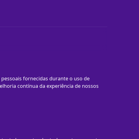
 pessoais fornecidas durante o uso de
elhoria contínua da experiência de nossos