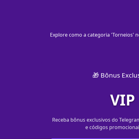
Explore como a categoria 'Torneios' 
🎁 Bônus Exclu
VIP
Receba bônus exclusivos do Telegra
e códigos promocionai