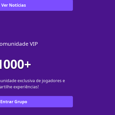
Ver Notícias
Comunidade VIP
1000+
unidade exclusiva de jogadores e
rtilhe experiências!
Entrar Grupo