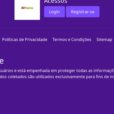
Acessos
Login
Registrar-se
Políticas de Privacidade
Termos e Condições
Sitemap
de
usuários e está empenhada em proteger todas as informaçõ
os coletados são utilizados exclusivamente para fins de m