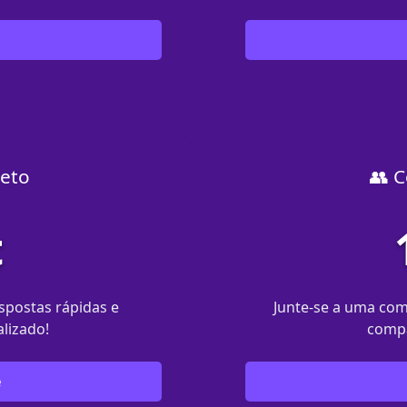
reto
👥 
t
espostas rápidas e
Junte-se a uma com
lizado!
compa
e