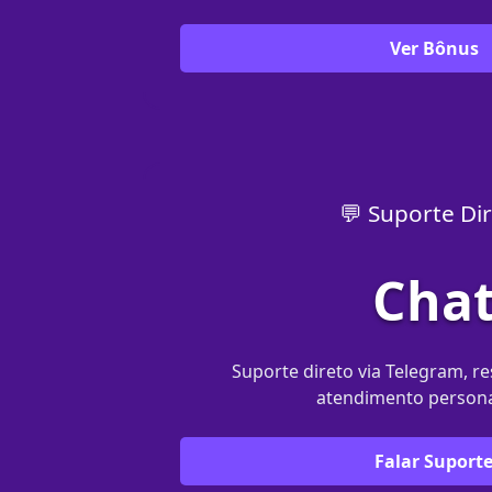
Ver Bônus
💬 Suporte Di
Cha
Suporte direto via Telegram, r
atendimento persona
Falar Suport