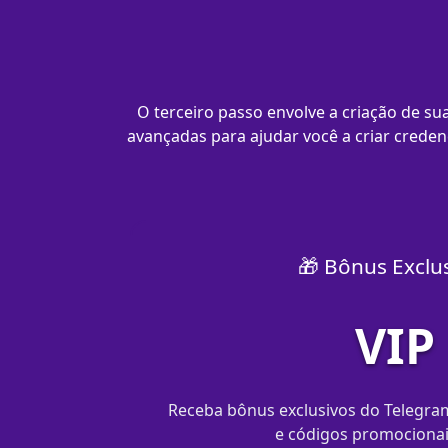
O terceiro passo envolve a criação de s
avançadas para ajudar você a criar creden
🎁 Bônus Exclu
VIP
Receba bônus exclusivos do Telegra
e códigos promocionai