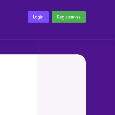
Login
Registrar-se