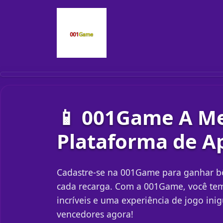
📱 001Game A M
Plataforma de A
Cadastre-se na 001Game para ganhar b
cada recarga. Com a 001Game, você te
incríveis e uma experiência de jogo inig
vencedores agora!