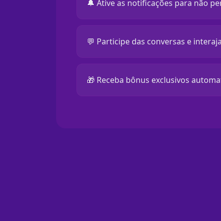
🔔 Ative as notificações para não p
💬 Participe das conversas e interaj
🎁 Receba bônus exclusivos autom