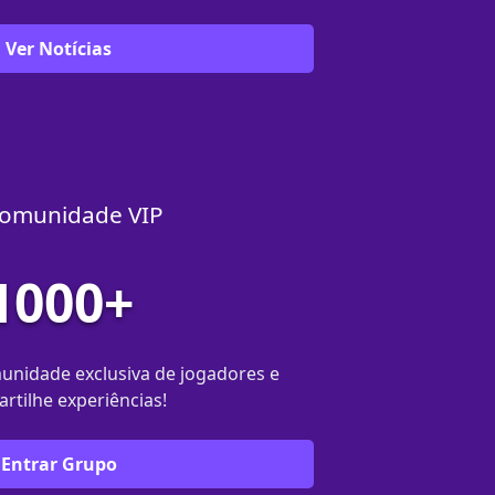
Ver Notícias
Comunidade VIP
1000+
unidade exclusiva de jogadores e
rtilhe experiências!
Entrar Grupo